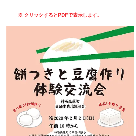
※ クリックするとPDFで表示します。