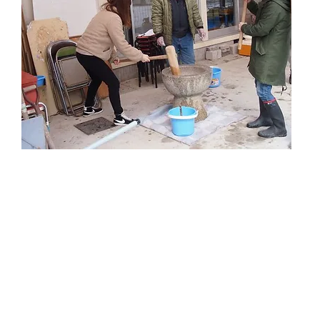
INFORMATION
​イベント案内を更新しました。 2021.12.21
イベントブログを更新しました。 2026.1.20
広報紙「やまあい168号」をUPしました。 2026.6.6 
ホームページを新しいサイトでリニューアルしました。2