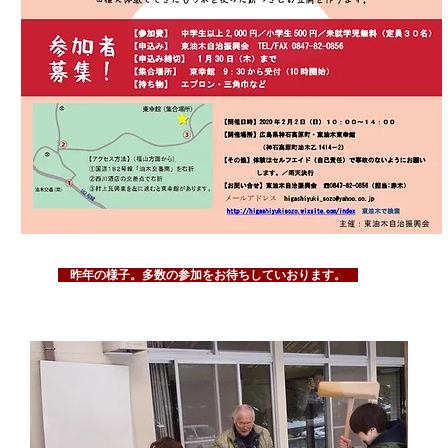
昨年の様子。多数の参加をお待ちしていおります。