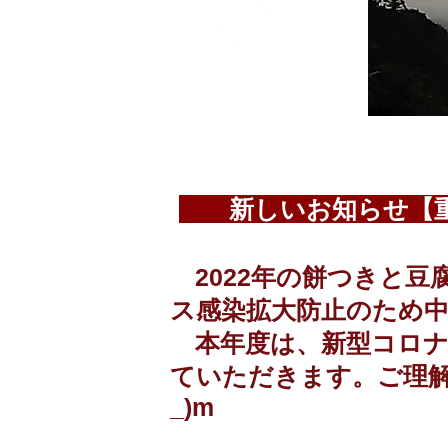
​
新しいお知らせ【
2022年の餅つきと豆
ス感染拡大防止のため
本年度は、新型コロナ
ていただきます。ご理解
_)m